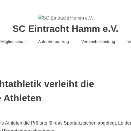
SC Eintracht Hamm e.V.
Mitgliedschaft
Aufnahmeantrag
Vereinsbekleidung
V
athletik verleiht die
 Athleten
e Athleten die Prüfung für das Sportabzeichen abgelegt. Leide