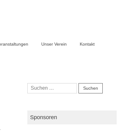
eranstaltungen
Unser Verein
Kontakt
Suchen
nach:
Sponsoren
r